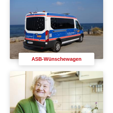
ASB-Wünschewagen