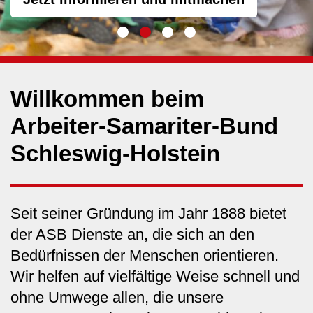
Willkommen beim
Arbeiter-Samariter-Bund
Schleswig-Holstein
Seit seiner Gründung im Jahr 1888 bietet
der ASB Dienste an, die sich an den
Bedürfnissen der Menschen orientieren.
Wir helfen auf vielfältige Weise schnell und
ohne Umwege allen, die unsere