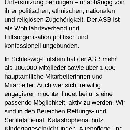
Unterstützung benötigen – unabhängig von
ihrer politischen, ethnischen, nationalen
und religiösen Zugehörigkeit. Der ASB ist
als Wohlfahrtsverband und
Hilfsorganisation politisch und
konfessionell ungebunden.
In Schleswig-Holstein hat der ASB mehr
als 100.000 Mitglieder sowie über 1.000
hauptamtliche Mitarbeiterinnen und
Mitarbeiter. Auch wer sich freiwillig
engagieren möchte, findet bei uns eine
passende Möglichkeit, aktiv zu werden. Wir
sind in den Bereichen Rettungs- und
Sanitätsdienst, Katastrophenschutz,
Kindertageseinrichtungen, Altenpflege und