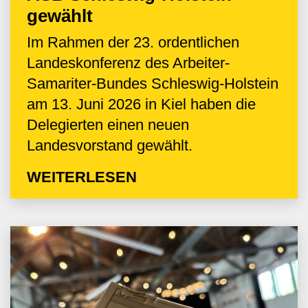
gewählt
Im Rahmen der 23. ordentlichen
Landeskonferenz des Arbeiter-
Samariter-Bundes Schleswig-Holstein
am 13. Juni 2026 in Kiel haben die
Delegierten einen neuen
Landesvorstand gewählt.
WEITERLESEN