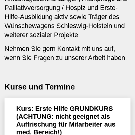
Palliativversorgung / Hospiz und Erste-
Hilfe-Ausbildung aktiv sowie Träger des
Wünschewagens Schleswig-Holstein und
weiterer sozialer Projekte.
Nehmen Sie gern Kontakt mit uns auf,
wenn Sie Fragen zu unserer Arbeit haben.
Kurse und Termine
Kurs: Erste Hilfe GRUNDKURS
(ACHTUNG: nicht geeignet als
Auffrischung für Mitarbeiter aus
med. Bereich!)