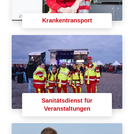
Krankentransport
Sanitätsdienst für
Veranstaltungen