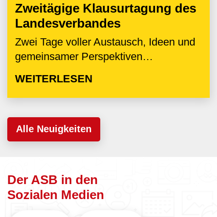
Zweitägige Klausurtagung des
Landesverbandes
Zwei Tage voller Austausch, Ideen und
gemeinsamer Perspektiven…
WEITERLESEN
Alle Neuigkeiten
Der ASB in den
Sozialen Medien