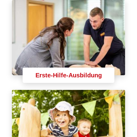
Erste-Hilfe-Ausbildung