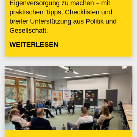
Eigenversorgung zu machen – mit
praktischen Tipps, Checklisten und
breiter Unterstützung aus Politik und
Gesellschaft.
WEITERLESEN