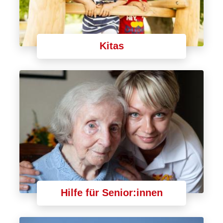
Kitas
Hilfe für Senior:innen