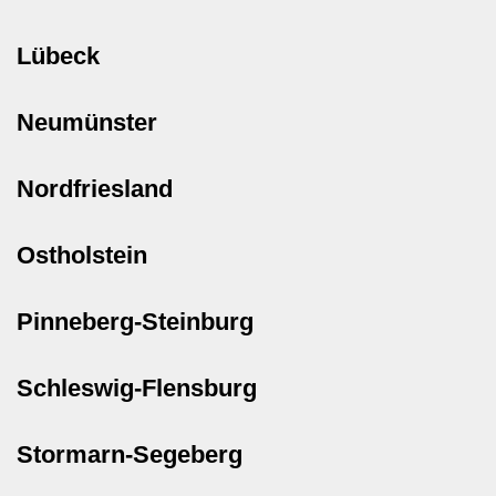
Lübeck
Neumünster
Nordfriesland
Ostholstein
Pinneberg-Steinburg
Schleswig-Flensburg
Stormarn-Segeberg