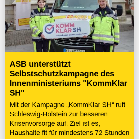
ASB unterstützt
Selbstschutzkampagne des
Innenministeriums "KommKlar
SH"
Mit der Kampagne „KommKlar SH“ ruft
Schleswig-Holstein zur besseren
Krisenvorsorge auf. Ziel ist es,
Haushalte fit für mindestens 72 Stunden