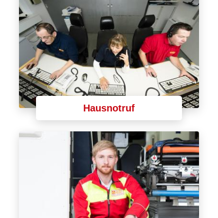
Hausnotruf