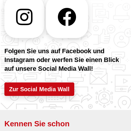
Folgen Sie uns auf Facebook und
Instagram oder werfen Sie einen Blick
auf unsere Social Media Wall!
Zur Social Media Wall
Kennen Sie schon