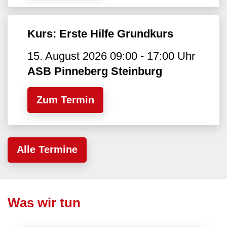
Kurs: Erste Hilfe Grundkurs
15. August 2026 09:00 - 17:00 Uhr
ASB Pinneberg Steinburg
Zum Termin
Alle Termine
Was wir tun