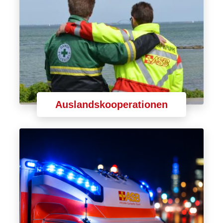
Auslandskooperationen