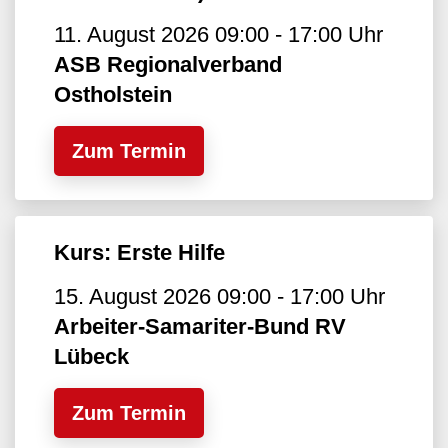
11. August 2026 09:00 - 17:00 Uhr
ASB Regionalverband
Ostholstein
Zum Termin
Kurs: Erste Hilfe
15. August 2026 09:00 - 17:00 Uhr
Arbeiter-Samariter-Bund RV
Lübeck
Zum Termin