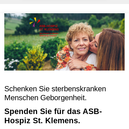
Schenken Sie sterbenskranken
Menschen Geborgenheit.
Spenden Sie für das ASB-
Hospiz St. Klemens.