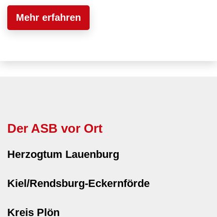
Mehr erfahren
Der ASB vor Ort
Herzogtum Lauenburg
Kiel/Rendsburg-Eckernförde
Kreis Plön